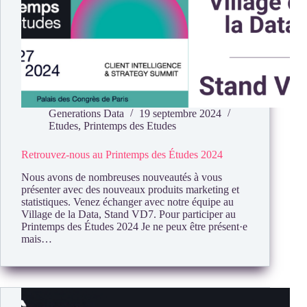
Generations Data
19 septembre 2024
Etudes
,
Printemps des Etudes
Retrouvez-nous au Printemps des Études 2024
Nous avons de nombreuses nouveautés à vous
présenter avec des nouveaux produits marketing et
statistiques. Venez échanger avec notre équipe au
Village de la Data, Stand VD7. Pour participer au
Printemps des Études 2024 Je ne peux être présent·e
mais…