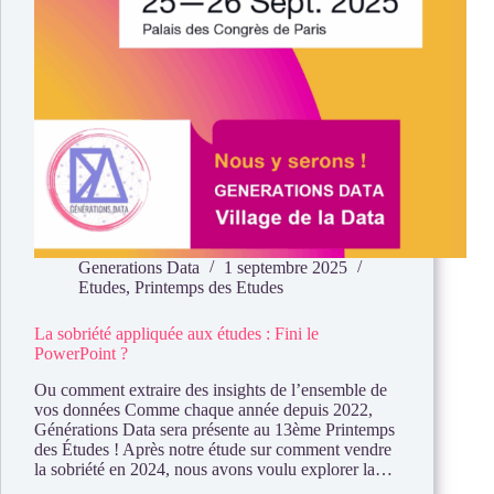
Generations Data
1 septembre 2025
Etudes
,
Printemps des Etudes
La sobriété appliquée aux études : Fini le
PowerPoint ?
Ou comment extraire des insights de l’ensemble de
vos données Comme chaque année depuis 2022,
Générations Data sera présente au 13ème Printemps
des Études ! Après notre étude sur comment vendre
la sobriété en 2024, nous avons voulu explorer la…