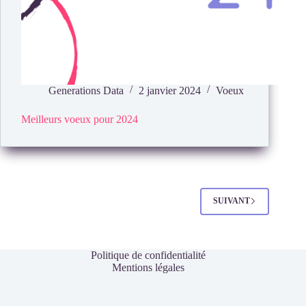
Generations Data
2 janvier 2024
Voeux
Meilleurs voeux pour 2024
SUIVANT
Politique de confidentialité
Mentions légales