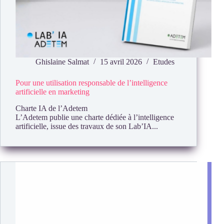
Ghislaine Salmat
15 avril 2026
Etudes
Pour une utilisation responsable de l’intelligence
artificielle en marketing
Charte IA de l’Adetem
L’Adetem publie une charte dédiée à l’intelligence
artificielle, issue des travaux de son Lab’IA...