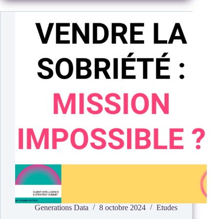
Generations Data
8 octobre 2024
Etudes