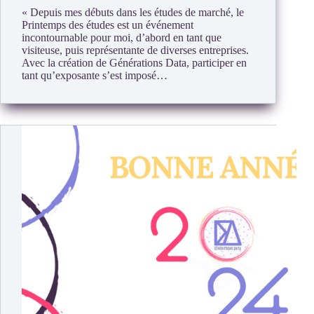
« Depuis mes débuts dans les études de marché, le
Printemps des études est un événement
incontournable pour moi, d’abord en tant que
visiteuse, puis représentante de diverses entreprises.
Avec la création de Générations Data, participer en
tant qu’exposante s’est imposé…