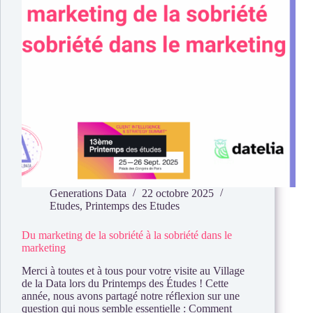
Generations Data
22 octobre 2025
Etudes
,
Printemps des Etudes
Du marketing de la sobriété à la sobriété dans le
marketing
Merci à toutes et à tous pour votre visite au Village
de la Data lors du Printemps des Études ! Cette
année, nous avons partagé notre réflexion sur une
question qui nous semble essentielle : Comment