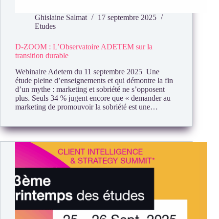
Ghislaine Salmat
17 septembre 2025
Etudes
D-ZOOM : L’Observatoire ADETEM sur la
transition durable
Webinaire Adetem du 11 septembre 2025 Une
étude pleine d’enseignements et qui démontre la fin
d’un mythe : marketing et sobriété ne s’opposent
plus. Seuls 34 % jugent encore que « demander au
marketing de promouvoir la sobriété est une…