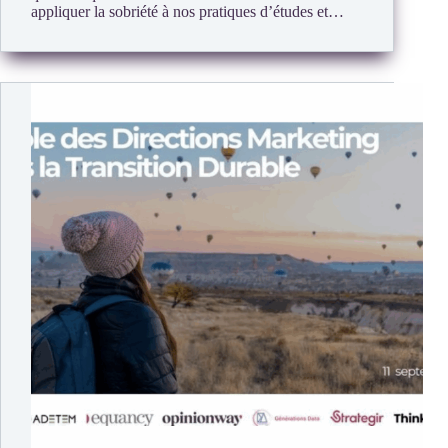
appliquer la sobriété à nos pratiques d’études et…