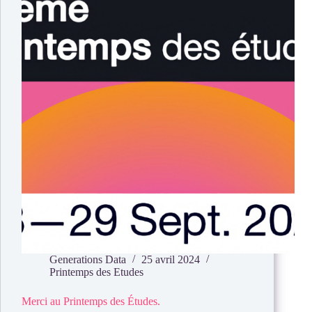
Generations Data
25 avril 2024
Printemps des Etudes
Merci au Printemps des Études.