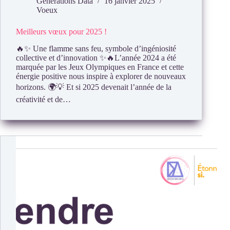
Generations Data
16 janvier 2025
Voeux
Meilleurs vœux pour 2025 !
🔥✨ Une flamme sans feu, symbole d’ingéniosité
collective et d’innovation ✨🔥L’année 2024 a été
marquée par les Jeux Olympiques en France et cette
énergie positive nous inspire à explorer de nouveaux
horizons. 🌍💡 Et si 2025 devenait l’année de la
créativité et de…