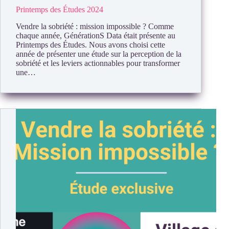
Printemps des Études 2024
Vendre la sobriété : mission impossible ? Comme
chaque année, GénérationS Data était présente au
Printemps des Études. Nous avons choisi cette
année de présenter une étude sur la perception de la
sobriété et les leviers actionnables pour transformer
une…