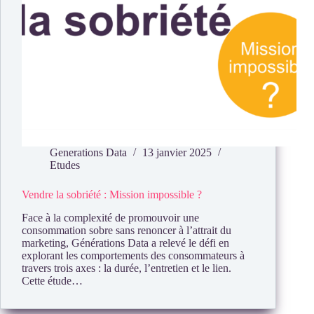
Generations Data
13 janvier 2025
Etudes
Vendre la sobriété : Mission impossible ?
Face à la complexité de promouvoir une
consommation sobre sans renoncer à l’attrait du
marketing, Générations Data a relevé le défi en
explorant les comportements des consommateurs à
travers trois axes : la durée, l’entretien et le lien.
Cette étude…