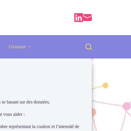
Glossaire
n se basant sur des données.
t vous aider :
e représentant la couleur et l’intensité de