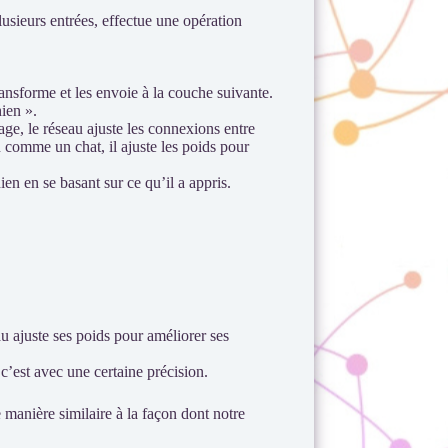
usieurs entrées, effectue une opération
ansforme et les envoie à la couche suivante.
hien ».
ge, le réseau ajuste les connexions entre
 comme un chat, il ajuste les poids pour
en en se basant sur ce qu’il a appris.
u ajuste ses poids pour améliorer ses
c’est avec une certaine précision.
 manière similaire à la façon dont notre