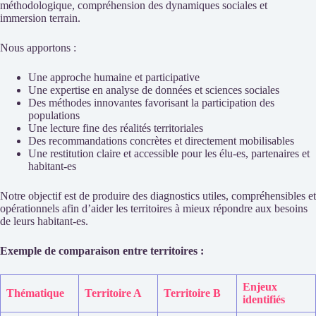
méthodologique, compréhension des dynamiques sociales et
immersion terrain.
Nous apportons :
Une approche humaine et participative
Une expertise en analyse de données et sciences sociales
Des méthodes innovantes favorisant la participation des
populations
Une lecture fine des réalités territoriales
Des recommandations concrètes et directement mobilisables
Une restitution claire et accessible pour les élu-es, partenaires et
habitant-es
Notre objectif est de produire des diagnostics utiles, compréhensibles et
opérationnels afin d’aider les territoires à mieux répondre aux besoins
de leurs habitant-es.
Exemple de comparaison entre territoires :
Enjeux
Thématique
Territoire A
Territoire B
identifiés