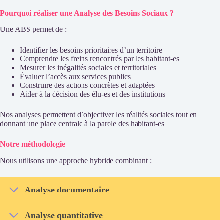
Pourquoi réaliser une Analyse des Besoins Sociaux ?
Une ABS permet de :
Identifier les besoins prioritaires d’un territoire
Comprendre les freins rencontrés par les habitant-es
Mesurer les inégalités sociales et territoriales
Évaluer l’accès aux services publics
Construire des actions concrètes et adaptées
Aider à la décision des élu-es et des institutions
Nos analyses permettent d’objectiver les réalités sociales tout en
donnant une place centrale à la parole des habitant-es.
Notre méthodologie
Nous utilisons une approche hybride combinant :
Analyse documentaire
Analyse quantitative