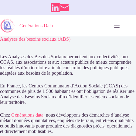
Passer
au
contenu
Générations Data
Analyses des besoins sociaux (ABS)
Les Analyses des Besoins Sociaux permettent aux collectivités, aux
CCAS, aux associations et aux acteurs publics de mieux comprendre
les réalités d’un territoire afin de construire des politiques publiques
adaptées aux besoins de la population.
En France, les Centres Communaux d’Action Sociale (CCAS) des
communes de plus de 1 500 habitant-es ont l’obligation de réaliser une
Analyse des Besoins Sociaux afin d’identifier les enjeux sociaux de
leur territoire.
Chez
Générations data
, nous développons des démarches d’analyse
mêlant données quantitatives, enquêtes de terrain, entretiens qualitatifs
et outils innovants pour produire des diagnostics précis, opérationnels
et directement mobilisables.