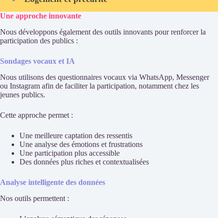
Une approche innovante
Nous développons également des outils innovants pour renforcer la
participation des publics :
Sondages vocaux et IA
Nous utilisons des questionnaires vocaux via WhatsApp, Messenger
ou Instagram afin de faciliter la participation, notamment chez les
jeunes publics.
Cette approche permet :
Une meilleure captation des ressentis
Une analyse des émotions et frustrations
Une participation plus accessible
Des données plus riches et contextualisées
Analyse intelligente des données
Nos outils permettent :