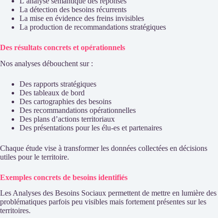
L’analyse sémantique des réponses
La détection des besoins récurrents
La mise en évidence des freins invisibles
La production de recommandations stratégiques
Des résultats concrets et opérationnels
Nos analyses débouchent sur :
Des rapports stratégiques
Des tableaux de bord
Des cartographies des besoins
Des recommandations opérationnelles
Des plans d’actions territoriaux
Des présentations pour les élu-es et partenaires
Chaque étude vise à transformer les données collectées en décisions
utiles pour le territoire.
Exemples concrets de besoins identifiés
Les Analyses des Besoins Sociaux permettent de mettre en lumière des
problématiques parfois peu visibles mais fortement présentes sur les
territoires.