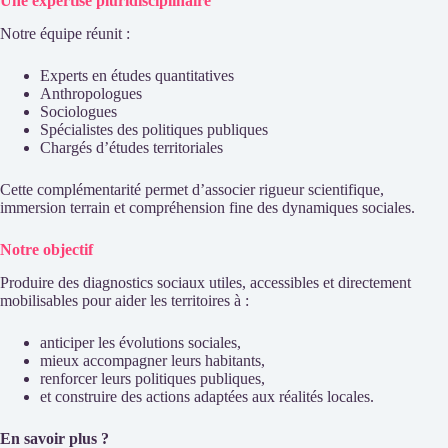
Une expertise pluridisciplinaire
Notre équipe réunit :
Experts en études quantitatives
Anthropologues
Sociologues
Spécialistes des politiques publiques
Chargés d’études territoriales
Cette complémentarité permet d’associer rigueur scientifique,
immersion terrain et compréhension fine des dynamiques sociales.
Notre objectif
Produire des diagnostics sociaux utiles, accessibles et directement
mobilisables pour aider les territoires à :
anticiper les évolutions sociales,
mieux accompagner leurs habitants,
renforcer leurs politiques publiques,
et construire des actions adaptées aux réalités locales.
En savoir plus ?