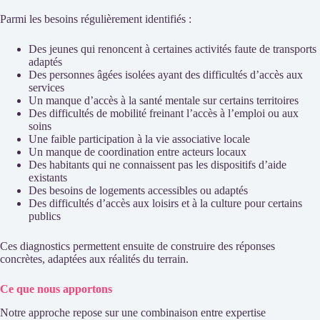
Parmi les besoins régulièrement identifiés :
Des jeunes qui renoncent à certaines activités faute de transports
adaptés
Des personnes âgées isolées ayant des difficultés d’accès aux
services
Un manque d’accès à la santé mentale sur certains territoires
Des difficultés de mobilité freinant l’accès à l’emploi ou aux
soins
Une faible participation à la vie associative locale
Un manque de coordination entre acteurs locaux
Des habitants qui ne connaissent pas les dispositifs d’aide
existants
Des besoins de logements accessibles ou adaptés
Des difficultés d’accès aux loisirs et à la culture pour certains
publics
Ces diagnostics permettent ensuite de construire des réponses
concrètes, adaptées aux réalités du terrain.
Ce que nous apportons
Notre approche repose sur une combinaison entre expertise