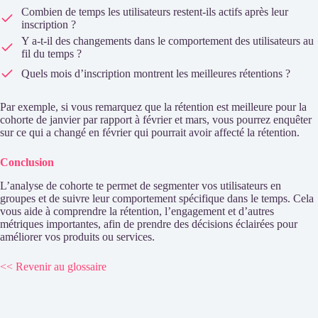
Combien de temps les utilisateurs restent-ils actifs après leur
inscription ?
Y a-t-il des changements dans le comportement des utilisateurs au
fil du temps ?
Quels mois d’inscription montrent les meilleures rétentions ?
Par exemple, si vous remarquez que la rétention est meilleure pour la
cohorte de janvier par rapport à février et mars, vous pourrez enquêter
sur ce qui a changé en février qui pourrait avoir affecté la rétention.
Conclusion
L’analyse de cohorte te permet de segmenter vos utilisateurs en
groupes et de suivre leur comportement spécifique dans le temps. Cela
vous aide à comprendre la rétention, l’engagement et d’autres
métriques importantes, afin de prendre des décisions éclairées pour
améliorer vos produits ou services.
<< Revenir au glossaire