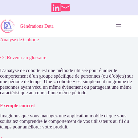
Passer
au
contenu
Générations Data
Analyse de Cohorte
<< Revenir au glossaire
L’analyse de cohorte est une méthode utilisée pour étudier le
comportement d’un groupe spécifique de personnes (ou d’objets) sur
une période de temps. Une « cohorte » est simplement un groupe de
personnes ayant vécu un même événement ou partageant une même
caractéristique au cours d’une même période.
Exemple concret
Imaginons que vous managez une application mobile et que vous
souhaitez comprendre le comportement de vos utilisateurs au fil du
temps pour améliorer votre produit.