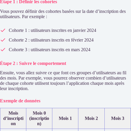
Étape 1 : Définir les cohortes
Vous pouvez définir des cohortes basées sur la date d’inscription des
utilisateurs. Par exemple :
Cohorte 1 : utilisateurs inscrites en janvier 2024
Cohorte 2 : utilisateurs inscrits en février 2024
Cohorte 3 : utilisateurs inscrits en mars 2024
Étape 2 : Suivre le comportement
Ensuite, vous allez suivre ce que font ces groupes d’utilisateurs au fil
des mois. Par exemple, vous pourrez observer combien d’utilisateurs
de chaque cohorte utilisent toujours l’application chaque mois après
leur inscription.
Exemple de données
Mois
Mois 0
d’inscripti
(inscriptio
Mois 1
Mois 2
Mois 3
on
n)